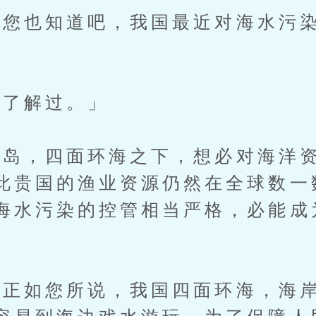
也知道吧，我国最近对海水污染
了解过。」
，四面环海之下，想必对海洋资
此贵国的渔业资源仍然在全球数一
海水污染的控管相当严格，必能成
正如您所说，我国四面环海，海岸