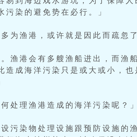
容易到海边戏水游玩，为了保障人
水污染的避免势在必行。」
多为渔港，或许就是因此而疏忽了
渔港会有多艘渔船进出，而渔船
此造成海洋污染只是或大或小，也
」
何处理渔港造成的海洋污染呢？
污染物处理设施跟预防设施的渔