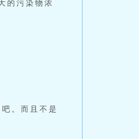
大的污染物浓
」
吧。而且不是