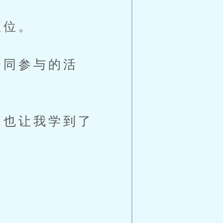
座位。
同参与的活
也让我学到了