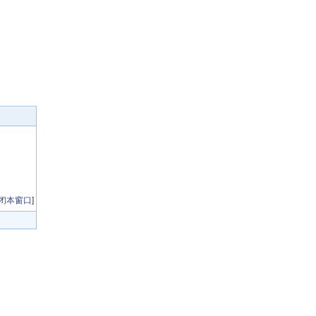
闭本窗口
]