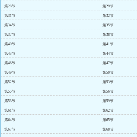
第28节
第29节
第31节
第32节
第34节
第35节
第37节
第38节
第40节
第41节
第43节
第44节
第46节
第47节
第49节
第50节
第52节
第53节
第55节
第56节
第58节
第59节
第61节
第62节
第64节
第65节
第67节
第68节