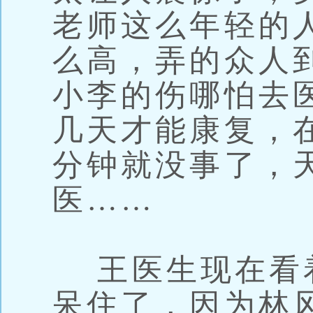
老师这么年轻的
么高，弄的众人
小李的伤哪怕去
几天才能康复，
分钟就没事了，
医……
王医生现在看
呆住了，因为林