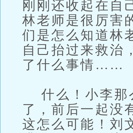
刚刚还收起在自
林老师是很厉害
们是怎么知道林
自己抬过来救治
了什么事情……
什么！小李那
了，前后一起没有
这怎么可能！刘