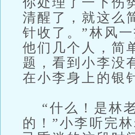
你处理了一下伤
清醒了，就这么
针收了。”林风
他们几个人，简
题，看到小李没
在小李身上的银
“什么！是林老
的！”小李听完