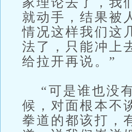
家理论去了，我
就动手，结果被
情况这样我们这
法了，只能冲上
给拉开再说。”
“可是谁也没有
候，对面根本不
拳道的都该打，