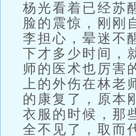
杨光看着已经苏
脸的震惊，刚刚
李担心，晕迷不
下才多少时间，
师的医术也厉害
上的外伤在林老
的康复了，原本
衣服的时候，那
全不见了，取而