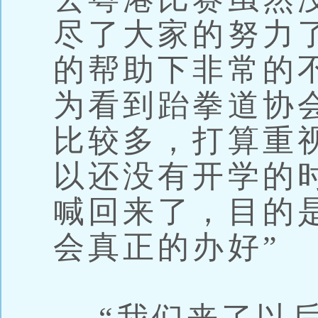
尽了大家的努力
的帮助下非常的
为看到跆拳道协
比较多，打算重
以还没有开学的
喊回来了，目的
会真正的办好”