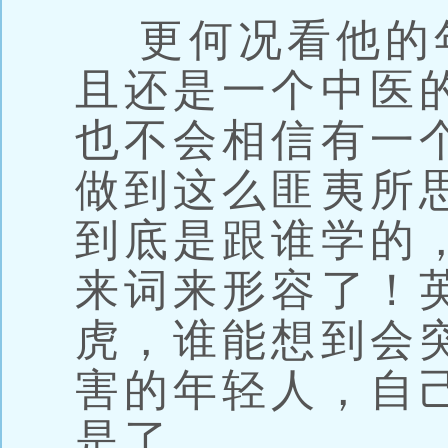
更何况看他的
且还是一个中医
也不会相信有一个
做到这么匪夷所
到底是跟谁学的
来词来形容了！
虎，谁能想到会
害的年轻人，自
是了……