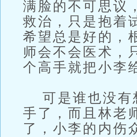
满脸的不可思议
救治，只是抱着
希望总是好的，
师会不会医术，
个高手就把小李
可是谁也没有
手了，而且林老
了，小李的内伤