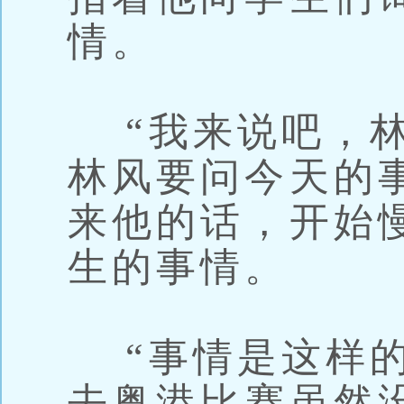
情。
“我来说吧，林
林风要问今天的
来他的话，开始
生的事情。
“事情是这样的
去粤港比赛虽然