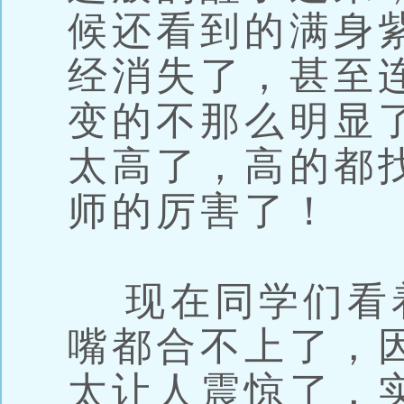
候还看到的满身
经消失了，甚至
变的不那么明显
太高了，高的都
师的厉害了！
现在同学们看
嘴都合不上了，
太让人震惊了，