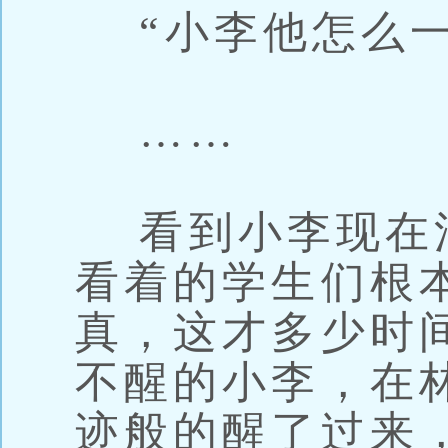
“小李他怎么一
……
看到小李现在
看着的学生们根
真，这才多少时
不醒的小李，在
迹般的醒了过来