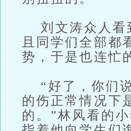
刘文涛众人看
且同学们全部都
势，于是也连忙
“好了，你们说
的伤正常情况下
的。”林风看的
指着他向学生们