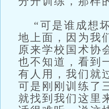
分开训练，那样
“可是谁成想坏
地上面，因为我
原来学校国术协
也不知道，看到
有人用，我们就
可是刚刚训练了
就找到我们这里