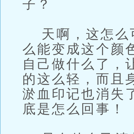
子？
天啊，这怎么
么能变成这个颜
自己做什么了，
的这么轻，而且
淤血印记也消失
底是怎么回事！