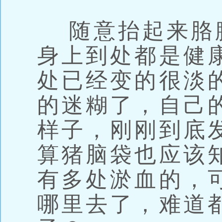
随意抬起来胳
身上到处都是健
处已经变的很淡
的迷糊了，自己
样子，刚刚到底
算猪脑袋也应该
有多处淤血的，
哪里去了，难道