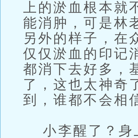
上的淤血根本就
能消肿，可是林
另外的样子，在
仅仅淤血的印记
都消下去好多，
了，这也太神奇
到，谁都不会相
小李醒了？身