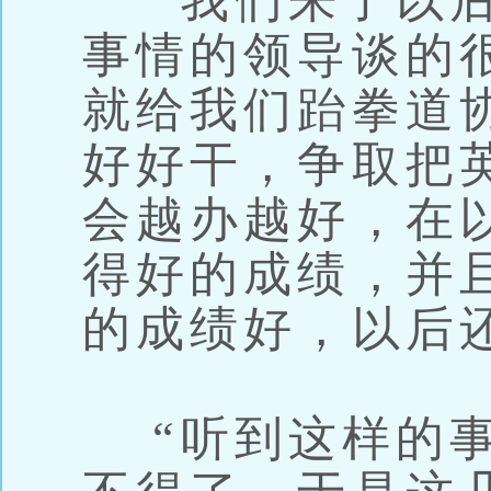
“我们来了以后
事情的领导谈的
就给我们跆拳道
好好干，争取把
会越办越好，在
得好的成绩，并
的成绩好，以后
“听到这样的事