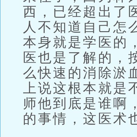
西，已经超出了
人不知道自己怎
本身就是学医的
医也是了解的，
么快速的消除淤
上说这根本就是
师他到底是谁啊
的事情，这医术