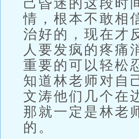
己昏迷的这段时
情，根本不敢相
治好的，现在才
人要发疯的疼痛
重要的可以轻松
知道林老师对自
文涛他们几个在
那就一定是林老
的。