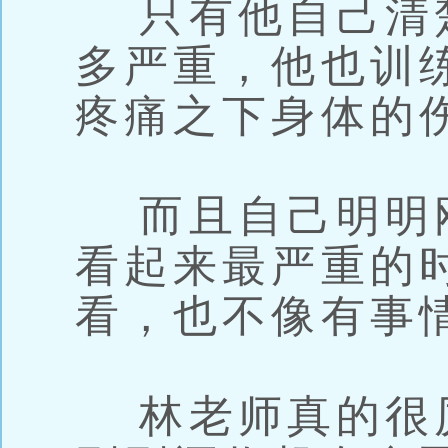
只有他自己清
多严重，他也训
疼痛之下身体的
而且自己明明
看起来最严重的
看，也不像有事
林老师真的很