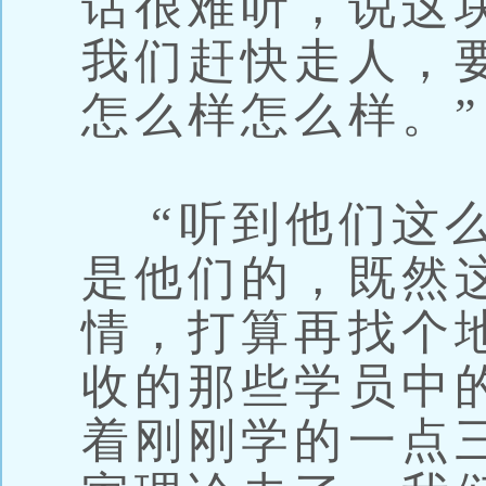
话很难听，说这
我们赶快走人，
怎么样怎么样。”
“听到他们这么
是他们的，既然
情，打算再找个
收的那些学员中
着刚刚学的一点