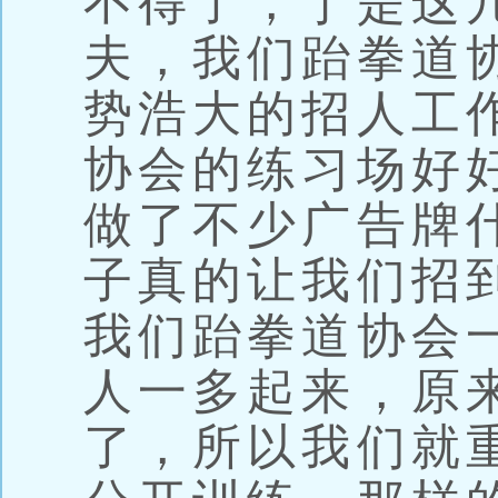
不得了，于是这
夫，我们跆拳道
势浩大的招人工
协会的练习场好
做了不少广告牌
子真的让我们招
我们跆拳道协会
人一多起来，原
了，所以我们就