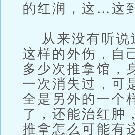
的红润，这…这
从来没有听说
这样的外伤，自
多少次推拿馆，
一次消失过，可
全是另外的一个
了，还能治红肿
推拿怎么可能有