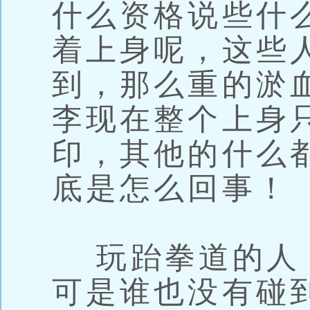
什么资格说些什
着上身呢，这些
到，那么重的淤
李现在整个上身
印，其他的什么
底是怎么回事！
玩跆拳道的人
可是谁也没有碰