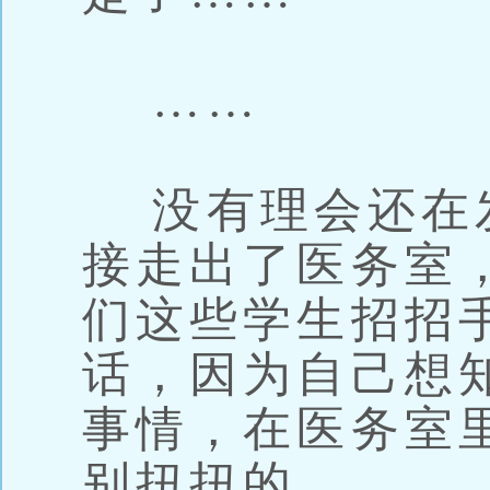
……
没有理会还在
接走出了医务室
们这些学生招招
话，因为自己想
事情，在医务室
别扭扭的。